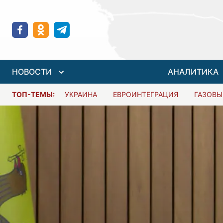
НОВОСТИ
АНАЛИТИКА
ТОП-ТЕМЫ:
УКРАИНА
ЕВРОИНТЕГРАЦИЯ
ГАЗОВЫ