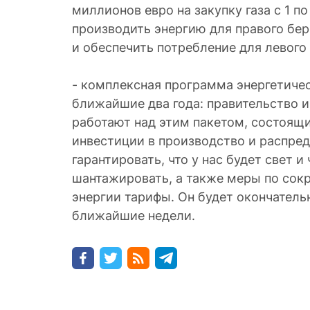
миллионов евро на закупку газа с 1 по
производить энергию для правого бер
и обеспечить потребление для левого 
- комплексная программа энергетиче
ближайшие два года: правительство 
работают над этим пакетом, состоящи
инвестиции в производство и распред
гарантировать, что у нас будет свет и 
шантажировать, а также меры по со
энергии тарифы. Он будет окончатель
ближайшие недели.