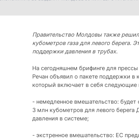
Правительство Молдовы также решил
кубометров газа для левого берега. Э
поддержки давления в трубах.
На сегодняшнем брифинге для пресс
Речан объявил о пакете поддержки в 
который включает в себя следующие
- немедленное вмешательство: будет 
3 млн кубометров для левого берега
давления в системе;
- экстренное вмешательство: ЕС предл