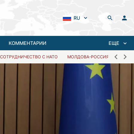
RU
КОММЕНТАРИИ
ЕЩЕ
СОТРУДНИЧЕСТВО С НАТО
МОЛДОВА-РОССИЯ