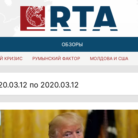
ОБЗОРЫ
Й КРИЗИС
РУМЫНСКИЙ ФАКТОР
МОЛДОВА И США
20.03.12 по 2020.03.12