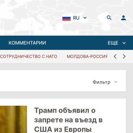
RU
КОММЕНТАРИИ
ЕЩЕ
СОТРУДНИЧЕСТВО С НАТО
МОЛДОВА-РОССИЯ
Фильтр
Трамп объявил о
запрете на въезд в
США из Европы