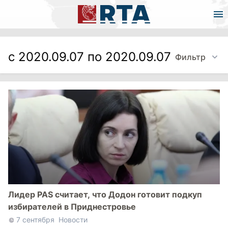
с 2020.09.07 по 2020.09.07
Фильтр
Лидер PAS считает, что Додон готовит подкуп
избирателей в Приднестровье
7 сентября
Новости