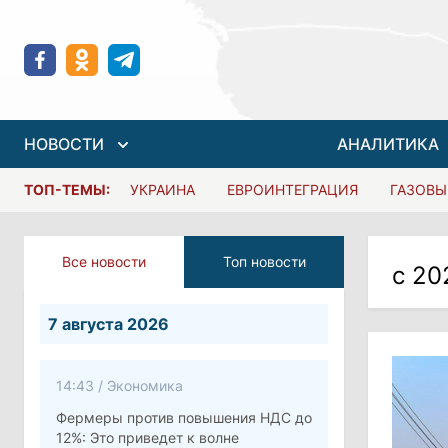
НОВОСТИ
АНАЛИТИКА
ТОП-ТЕМЫ:
УКРАИНА
ЕВРОИНТЕГРАЦИЯ
ГАЗОВЫ
Все новости
Топ новости
с 20
7 августа 2026
14:43
/
Экономика
Фермеры против повышения НДС до
12%: Это приведет к волне