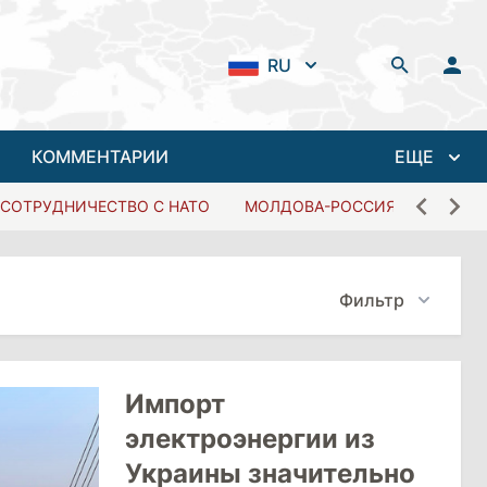
RU
КОММЕНТАРИИ
ЕЩЕ
СОТРУДНИЧЕСТВО С НАТО
МОЛДОВА-РОССИЯ
Фильтр
Импорт
электроэнергии из
Украины значительно