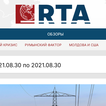
ОБЗОРЫ
Й КРИЗИС
РУМЫНСКИЙ ФАКТОР
МОЛДОВА И США
21.08.30 по 2021.08.30