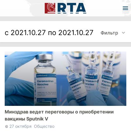
с 2021.10.27 по 2021.10.27
Фильтр
Минздрав ведет переговоры о приобретении
вакцины Sputnik V
27 октября
Общество