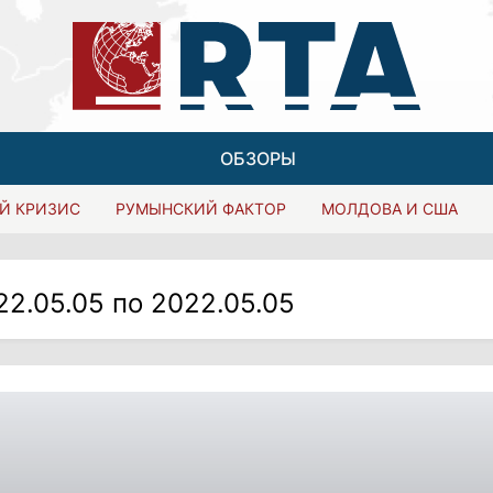
ОБЗОРЫ
Й КРИЗИС
РУМЫНСКИЙ ФАКТОР
МОЛДОВА И США
22.05.05 по 2022.05.05