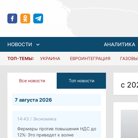
НОВОСТИ
АНАЛИТИКА
ТОП-ТЕМЫ:
УКРАИНА
ЕВРОИНТЕГРАЦИЯ
ГАЗОВЫ
Все новости
Топ новости
с 20
7 августа 2026
14:43
/
Экономика
Фермеры против повышения НДС до
12%: Это приведет к волне