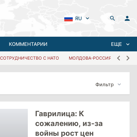
RU
КОММЕНТАРИИ
ЕЩЕ
СОТРУДНИЧЕСТВО С НАТО
МОЛДОВА-РОССИЯ
Фильтр
Гаврилица: К
сожалению, из-за
войны рост цен