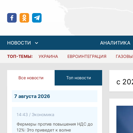
НОВОСТИ
АНАЛИТИКА
ТОП-ТЕМЫ:
УКРАИНА
ЕВРОИНТЕГРАЦИЯ
ГАЗОВЫ
Все новости
Топ новости
с 20
7 августа 2026
14:43
/
Экономика
Фермеры против повышения НДС до
12%: Это приведет к волне