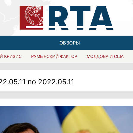
ОБЗОРЫ
Й КРИЗИС
РУМЫНСКИЙ ФАКТОР
МОЛДОВА И США
22.05.11 по 2022.05.11