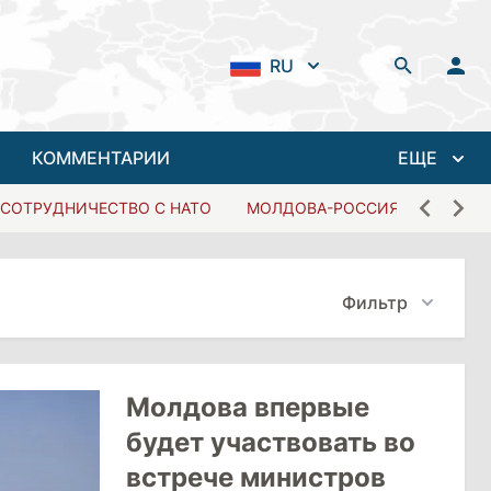
RU
КОММЕНТАРИИ
ЕЩЕ
СОТРУДНИЧЕСТВО С НАТО
МОЛДОВА-РОССИЯ
Фильтр
Молдова впервые
будет участвовать во
встрече министров