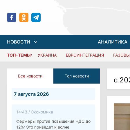
НОВОСТИ
АНАЛИТИКА
ТОП-ТЕМЫ:
УКРАИНА
ЕВРОИНТЕГРАЦИЯ
ГАЗОВЫ
Все новости
Топ новости
с 20
7 августа 2026
14:43
/
Экономика
Фермеры против повышения НДС до
12%: Это приведет к волне