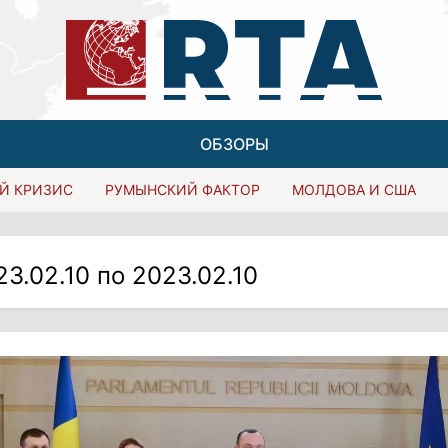
ОБЗОРЫ
Й КРИЗИС
РУМЫНСКИЙ ФАКТОР
МОЛДОВА И США
23.02.10 по 2023.02.10