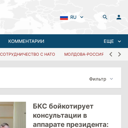
RU
КОММЕНТАРИИ
ЕЩЕ
СОТРУДНИЧЕСТВО С НАТО
МОЛДОВА-РОССИЯ
Фильтр
БКС бойкотирует
консультации в
аппарате президента: