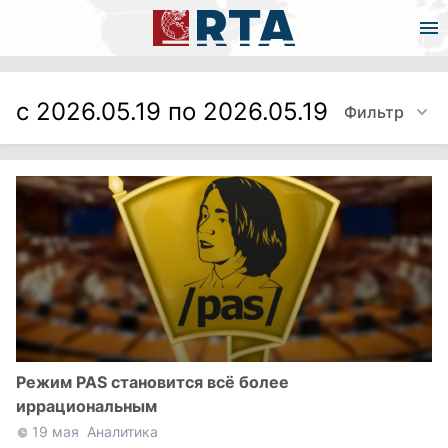
с 2026.05.19 по 2026.05.19
Фильтр
Режим PAS становится всё более
иррациональным
19 мая
Аналитика