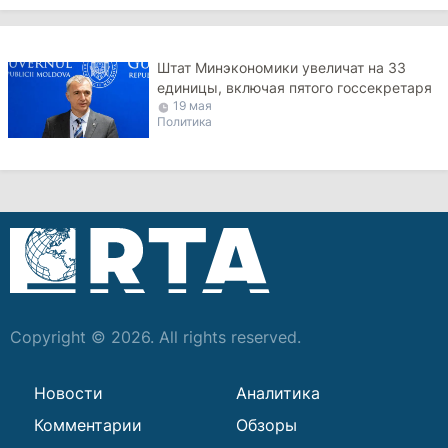
Штат Минэкономики увеличат на 33
единицы, включая пятого госсекретаря
19 мая
Политика
Copyright © 2026. All rights reserved.
Новости
Аналитика
Комментарии
Обзоры