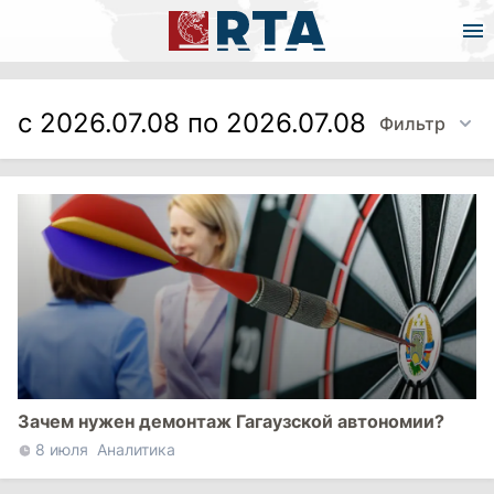
с 2026.07.08 по 2026.07.08
Фильтр
Зачем нужен демонтаж Гагаузской автономии?
8 июля
Аналитика