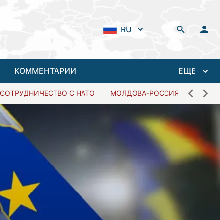
RU
КОММЕНТАРИИ
ЕЩЕ
СОТРУДНИЧЕСТВО С НАТО
МОЛДОВА-РОССИЯ