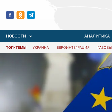
НОВОСТИ
АНАЛИТИКА
ТОП-ТЕМЫ:
УКРАИНА
ЕВРОИНТЕГРАЦИЯ
ГАЗОВЫ